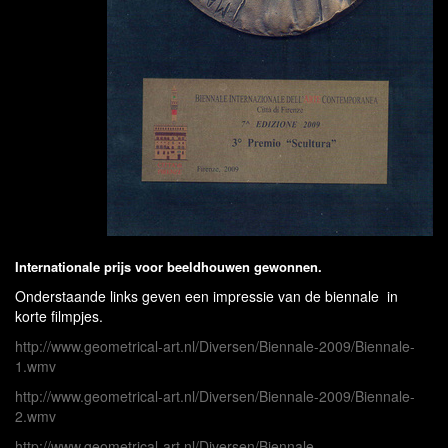
Internationale prijs voor beeldhouwen gewonnen.
Onderstaande links geven een impressie van de biennale in
korte filmpjes.
http://www.geometrical-art.nl/Diversen/Biennale-2009/Biennale-
1.wmv
http://www.geometrical-art.nl/Diversen/Biennale-2009/Biennale-
2.wmv
http://www.geometrical-art.nl/Diversen/Biennale-