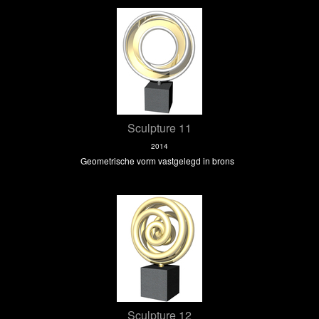
Sculpture 11
2014
Geometrische vorm vastgelegd in brons
Sculpture 12