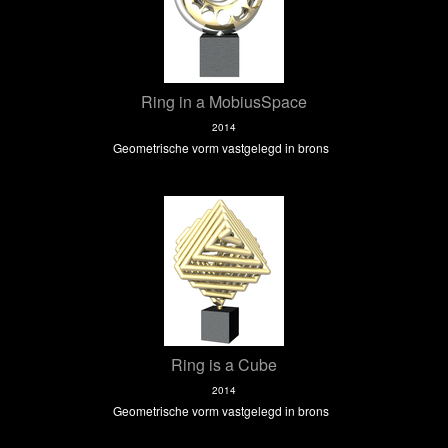
Ring in a MobiusSpace
2014
Geometrische vorm vastgelegd in brons
Ring is a Cube
2014
Geometrische vorm vastgelegd in brons