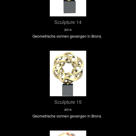
Sculpture 14
2014
Geometrische vormen gevangen in Brons.
Sculpture 15
2014
Geometrische vormen gevangen in Brons.