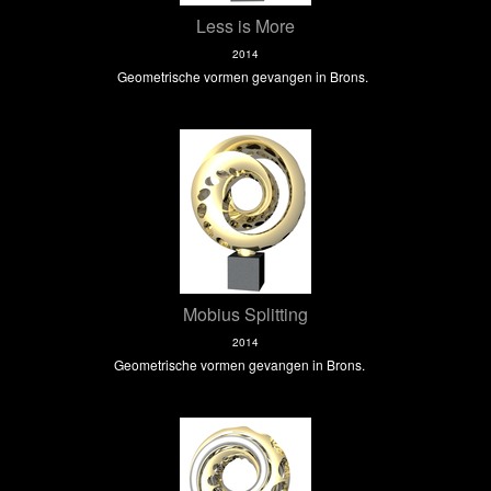
Less is More
2014
Geometrische vormen gevangen in Brons.
Mobius Splitting
2014
Geometrische vormen gevangen in Brons.