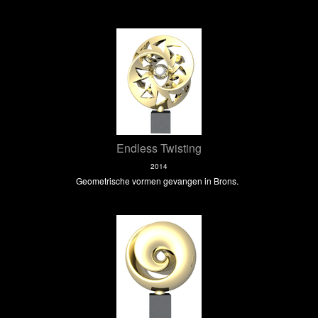
Endless Twisting
2014
Geometrische vormen gevangen in Brons.