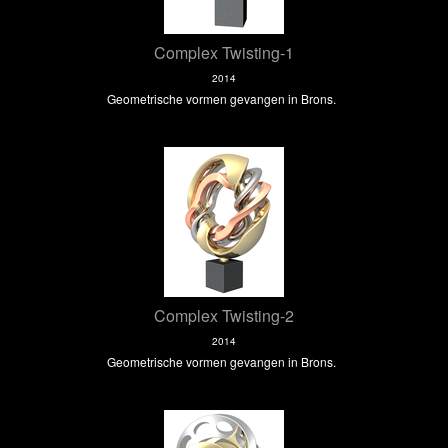
Complex Twisting-1
2014
Geometrische vormen gevangen in Brons.
Complex Twisting-2
2014
Geometrische vormen gevangen in Brons.