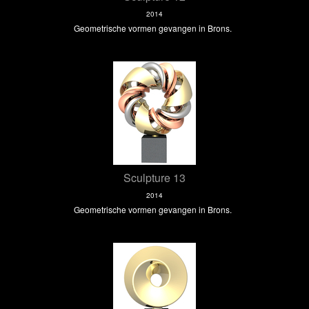
2014
Geometrische vormen gevangen in Brons.
Sculpture 13
2014
Geometrische vormen gevangen in Brons.