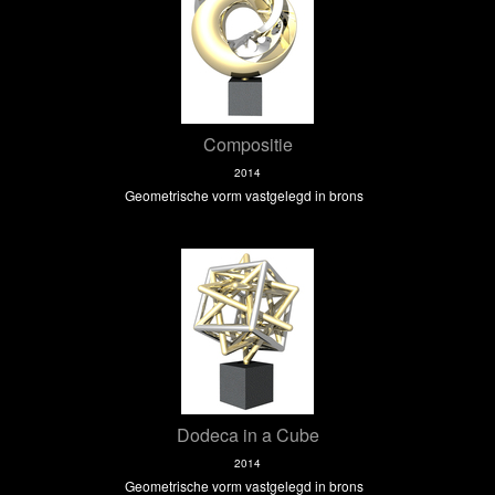
Compositie
2014
Geometrische vorm vastgelegd in brons
Dodeca in a Cube
2014
Geometrische vorm vastgelegd in brons